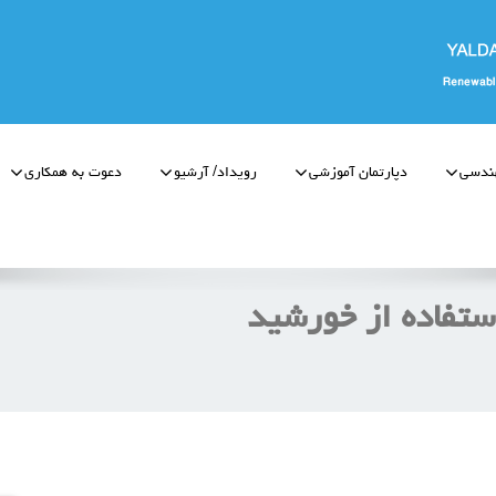
ندسی
دپارتمان آموزشی
رویداد/ آرشیو
دعوت به همکاری
ستفاده از خورشید