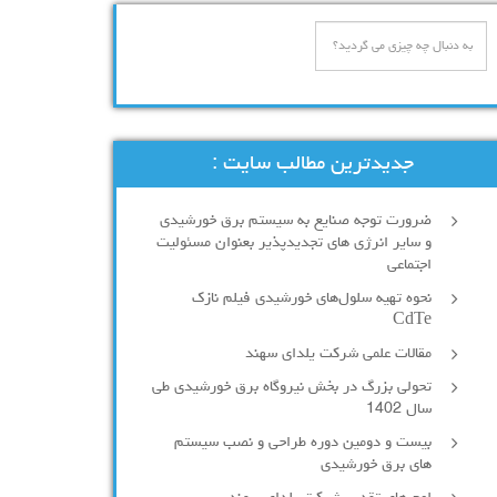
جدیدترین مطالب سایت :
ضرورت توجه صنایع به سیستم‌ برق خورشیدی
و سایر انرژی های تجدیدپذیر بعنوان مسئولیت
اجتماعی
نحوه تهیه سلول‌های خورشیدی فیلم نازک
CdTe
مقالات علمی شرکت یلدای سهند
تحولی بزرگ در بخش نیروگاه‌ برق خورشیدی طی
سال 1402
بیست و دومین دوره طراحی و نصب سیستم
های برق خورشیدی