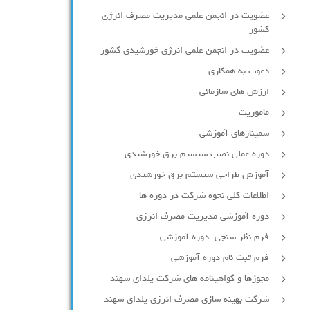
عضویت در انجمن علمی مدیریت مصرف انرژی
کشور
عضویت در انجمن علمی انرژی خورشیدی کشور
دعوت به همکاری
ارزش های سازمانی
ماموریت
سمینارهای آموزشی
دوره عملی نصب سیستم برق خورشیدی
آموزش طراحی سیستم برق خورشیدی
اطلاعات کلی نحوه شرکت در دوره ها
دوره آموزشی مدیریت مصرف انرژی
فرم نظر سنجی دوره آموزشی
فرم ثبت نام دوره آموزشی
مجوزها و گواهینامه های شرکت یلدای سهند
شرکت بهینه سازی مصرف انرژی یلدای سهند