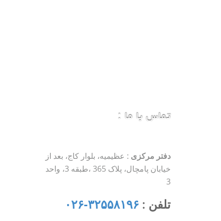
تماس با ما :
دفتر مرکزی
: عظیمیه، بلوار کاج، بعد از
خیابان پامچال، پلاک 365 ،طبقه 3، واحد
3
تلفن :
۳۲۵۵۸۱۹۶-۰۲۶