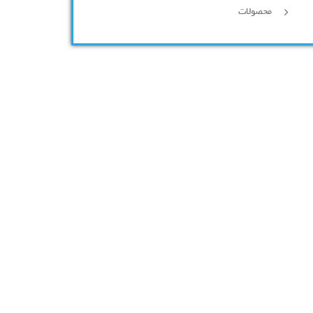
محصولات