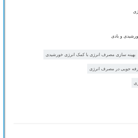
ژی
رشیدی و بادی
بهینه سازی مصرف انرژی با کمک انرژی خورشیدی
رفه جویی در مصرف انرژی
ژی