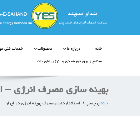
خانه
درباره ما
محصولات
خدمات فنی مه
صنایع و برق خورشیدی و انرژی های پاک
بهینه سازی مصرف انرژی – ا
خانه
برچسب
استانداردهای مصرف بهینه انرژی در ایران