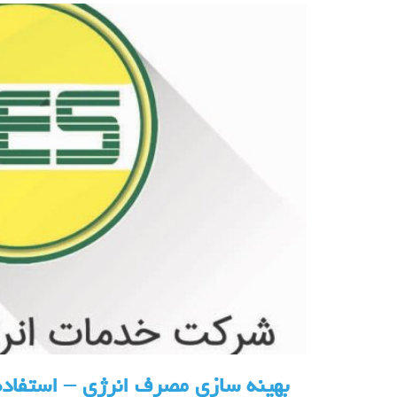
بهینه سازی مصرف انرژی – استفاده