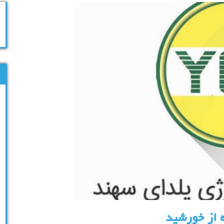
 از خورشید