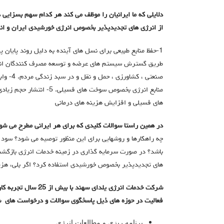
دلایلی که ما ایرانیان را موظف می کند هر کدام سهم بسزایی 
از انرژی های تجدیدپذیر بخصوص انرژی خورشیدی ایران و انرژ
صنعتی ، 
منابع انرژي بخصوص سوخت های
های فسیلی و افزایش هزینه های درمانی
در همین راستا سوالات کلیدی که برای هر ایرانی مطرح می شو
چه راهکارها و روشهایی برای این منظور توصیه می شود؟ سود 
باشد؟ در صورت سرمایه گذاری در زمینه خدمات انرژی بازگشت
های تجدیدپذیر بخصوص خورشیدی استفاده کرد؟ اگر بلی، هزین
فعالیت در حوزه های ذیل پاسخگوی سوالات و درخواست های ش
برنامه ریزی و مطالعات انرژی