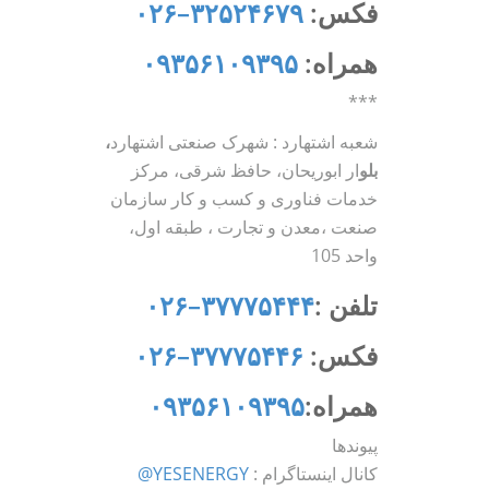
فکس:
۳۲۵۲۴۶۷۹
–
۰۲۶
همراه:
۰۹۳۵۶۱۰۹۳۹۵
***
شعبه اشتهارد : شهرک صنعتی اشتهارد
،
بلو
ار ابوریحان، حافظ شرقی، مرکز
خدمات فناوری و کسب و کار سازمان
صنعت ،معدن و تجارت ، طبقه اول،
واحد 105
تلفن :
۳۷۷۷۵۴۴۴
–
۰۲۶
فکس:
۳۷۷۷۵۴۴۶
–
۰۲۶
همراه:
۰۹۳۵۶۱۰۹۳۹۵
پیوندها
کانال اینستاگرام :
YESENERGY@