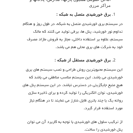
مراکز مرزی
برق خورشیدی متصل به شبکه
:
در سیستم برق خورشیدی متصل به شبکه، در طول روز و هنگام
تداوم نور خورشید، پنل ها، برقی تولید می کنند که مالک
سیستم، علاوه بر استفاده داخلی، مجاز به فروش مازاد مصرف
خود به شرکت های برق محلی هم می باشد.
برق خورشیدی مستقل از شبکه
:
این سیستم محبوبترین روش طراحی و نصب سیستم های برق
خورشیدی می باشد. این سیستم مناسب مناطقی می باشد که
هیچ منبع جایگزینی در دسترس نباشد. در این سیستم پنل های
خورشیدی، توان الکتریکی را تولید کرده و برای ذخیره سازی
روانه یک یا چند باتری قابل شارژ می نمایند تا در هنگام نیاز
مورد استفاده قرار گیرد.
از ترکیب سلول های خورشیدی با توجه به کاربرد آن می توان
پنل خورشیدی را ساخت.