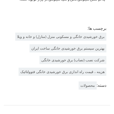
برچسب ها:
برق خورشیدی خانگی و مسکونی منزل (منازل) و خانه و ویلا
بهترین سیستم برق خورشیدی خانگی ساخت ایران
شرکت نصب (نصاب) برق خورشیدی خانگی
هزینه ، قیمت راه اندازی برق خورشیدی خانگی فتوولتائیک
دسته:
محصولات