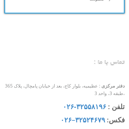
تماس با ما :
دفتر مرکزی
: عظیمیه، بلوار کاج، بعد از خیابان پامچال، پلاک 365
،طبقه 3، واحد 3
تلفن :
۳۲۵۵۸۱۹۶-۰۲۶
فکس:
۳۲۵۲۴۶۷۹
–
۰۲۶