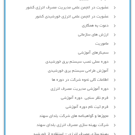
عضویت در انجمن علمی مدیریت مصرف انرژی کشور
عضویت در انجمن علمی انرژی خورشیدی کشور
دعوت به همکاری
ارزش های سازمانی
ماموریت
سمینارهای آموزشی
دوره عملی نصب سیستم برق خورشیدی
آموزش طراحی سیستم برق خورشیدی
اطلاعات کلی نحوه شرکت در دوره ها
دوره آموزشی مدیریت مصرف انرژی
فرم نظر سنجی دوره آموزشی
فرم ثبت نام دوره آموزشی
مجوزها و گواهینامه های شرکت یلدای سهند
شرکت بهینه سازی مصرف انرژی یلدای سهند
بهینه سازی مصرف انرژی – استفاده از خورشید