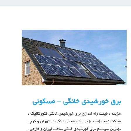
برق خورشیدی خانگی – مسکونی
هزینه ، قیمت راه اندازی برق خورشیدی خانگی
فتوولتائیک
،
شرکت نصب (نصاب) برق خورشیدی خانگی در تهران و کرج ،
بهترین سیستم برق خورشیدی خانگی ساخت ایران و خارجی ،