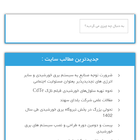
جدیدترین مطالب سایت :
ضرورت توجه صنایع به سیستم‌ برق خورشیدی و سایر
انرژی های تجدیدپذیر بعنوان مسئولیت اجتماعی
نحوه تهیه سلول‌های خورشیدی فیلم نازک CdTe
مقالات علمی شرکت یلدای سهند
تحولی بزرگ در بخش نیروگاه‌ برق خورشیدی طی سال
1402
بیست و دومین دوره طراحی و نصب سیستم های برق
خورشیدی